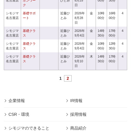
名古屋店
ボンワー
ひとみ
8月25
00分
30分
ク
日
シモジマ
基礎サポ
近藤ひ
2026年
金
10時
16時
4
名古屋店
ート
とみ
8月28
00分
00分
日
シモジマ
基礎クラ
近藤ひ
2026年
金
14時
17時
4
名古屋店
ス
とみ
9月4日
30分
00分
シモジマ
基礎クラ
近藤ひ
2026年
金
10時
12時
4
名古屋店
ス
とみ
9月4日
00分
30分
シモジマ
基礎クラ
近藤ひ
2026年
木
14時
17時
4
名古屋店
ス
とみ
9月10
30分
00分
日
1
2
企業情報
IR情報
CSR・環境
採用情報
シモジマのできること
商品紹介