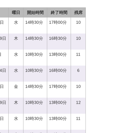
曜日
開始時間
終了時間
残席
0日
水
14時30分
17時00分
10
29日
木
14時30分
16時30分
10
日
水
10時30分
13時00分
11
14日
水
10時30分
16時00分
6
1日
金
14時30分
17時00分
10
29日
木
10時30分
13時00分
12
0日
水
10時30分
13時00分
11