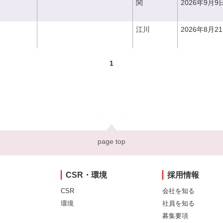
関
2026年9月9
江川
2026年8月2
1
page top
CSR・環境
採用情報
CSR
会社を知る
環境
社員を知る
募集要項