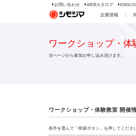
お問い合わせ
WEBカタログ
ENGLI
企業情報
ワークショップ・体
当ページから参加お申し込み頂けます。
ワークショップ・体験教室 開催
条件を選んで「検索ボタン」を押してくださ