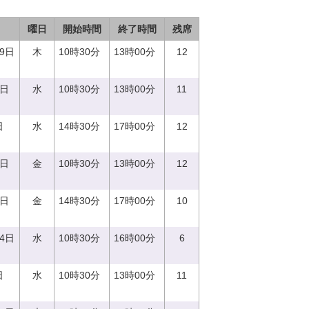
曜日
開始時間
終了時間
残席
29日
木
10時30分
13時00分
12
0日
水
10時30分
13時00分
11
日
水
14時30分
17時00分
12
1日
金
10時30分
13時00分
12
1日
金
14時30分
17時00分
10
14日
水
10時30分
16時00分
6
日
水
10時30分
13時00分
11