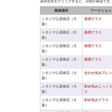
講習会名をクリックすると、詳細が確認でき
開催場所
ワークショッ
シモジマ心斎橋店（大
基礎クラス
阪）
シモジマ心斎橋店（大
基礎クラス
阪）
シモジマ心斎橋店（大
基礎クラス
阪）
シモジマ心斎橋店（大
基礎クラス
阪）
シモジマ心斎橋店（大
合わせ包みアレ
阪）
シモジマ心斎橋店（大
斜め包みじっく
阪）
ス
シモジマ心斎橋店（大
斜め包みクラス
阪）