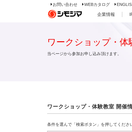
お問い合わせ
WEBカタログ
ENGLI
企業情報
ワークショップ・体
当ページから参加お申し込み頂けます。
ワークショップ・体験教室 開催
条件を選んで「検索ボタン」を押してくださ