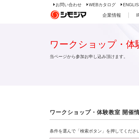
お問い合わせ
WEBカタログ
ENGLI
企業情報
ワークショップ・体
当ページから参加お申し込み頂けます。
ワークショップ・体験教室 開催
条件を選んで「検索ボタン」を押してくださ