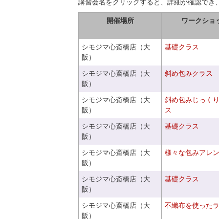
講習会名をクリックすると、詳細が確認でき
開催場所
ワークショ
シモジマ心斎橋店（大
基礎クラス
阪）
シモジマ心斎橋店（大
斜め包みクラス
阪）
シモジマ心斎橋店（大
斜め包みじっく
阪）
ス
シモジマ心斎橋店（大
基礎クラス
阪）
シモジマ心斎橋店（大
様々な包みアレ
阪）
シモジマ心斎橋店（大
基礎クラス
阪）
シモジマ心斎橋店（大
不織布を使った
阪）