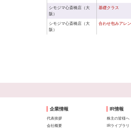
シモジマ心斎橋店（大
基礎クラス
阪）
シモジマ心斎橋店（大
合わせ包みアレ
阪）
企業情報
IR情報
代表挨拶
株主の皆様へ
会社概要
IRライブラリ