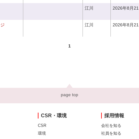
江川
2026年8月2
ンジ
江川
2026年8月2
1
page top
CSR・環境
採用情報
CSR
会社を知る
環境
社員を知る