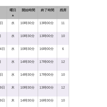
曜日
開始時間
終了時間
残席
▲
0日
水
10時30分
13時00分
11
日
水
10時30分
13時00分
10
14日
水
10時30分
16時00分
6
日
水
14時30分
17時00分
12
0日
水
14時30分
17時00分
10
29日
木
10時30分
13時00分
12
29日
木
14時30分
16時30分
10