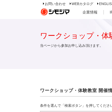
お問い合わせ
WEBカタログ
ENGLI
企業情報
ワークショップ・体
当ページから参加お申し込み頂けます。
ワークショップ・体験教室 開催
条件を選んで「検索ボタン」を押してくださ