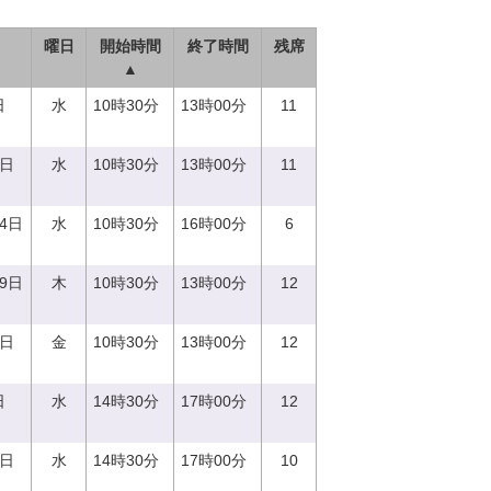
曜日
開始時間
終了時間
残席
▲
日
水
10時30分
13時00分
11
0日
水
10時30分
13時00分
11
14日
水
10時30分
16時00分
6
29日
木
10時30分
13時00分
12
1日
金
10時30分
13時00分
12
日
水
14時30分
17時00分
12
0日
水
14時30分
17時00分
10