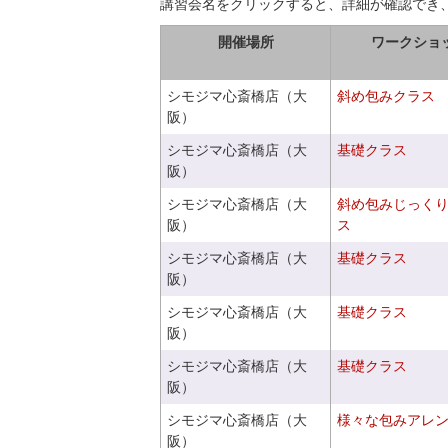
講習会名をクリックすると、詳細が確認でき
開催場所
ワークショ
シモジマ心斎橋店（大
斜め包みクラス
阪）
シモジマ心斎橋店（大
基礎クラス
阪）
シモジマ心斎橋店（大
斜め包みじっく
阪）
ス
シモジマ心斎橋店（大
基礎クラス
阪）
シモジマ心斎橋店（大
基礎クラス
阪）
シモジマ心斎橋店（大
基礎クラス
阪）
シモジマ心斎橋店（大
様々な包みアレ
阪）