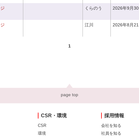
ンジ
くらのう
2026年9月3
ンジ
江川
2026年8月2
1
page top
CSR・環境
採用情報
CSR
会社を知る
環境
社員を知る