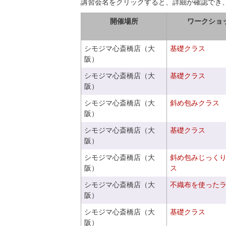
講習会名をクリックすると、詳細が確認でき
開催場所
ワークショ
シモジマ心斎橋店（大
基礎クラス
阪）
シモジマ心斎橋店（大
基礎クラス
阪）
シモジマ心斎橋店（大
斜め包みクラス
阪）
シモジマ心斎橋店（大
基礎クラス
阪）
シモジマ心斎橋店（大
斜め包みじっく
阪）
ス
シモジマ心斎橋店（大
不織布を使った
阪）
シモジマ心斎橋店（大
基礎クラス
阪）