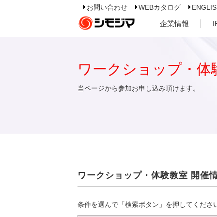
お問い合わせ
WEBカタログ
ENGLI
企業情報
ワークショップ・体
当ページから参加お申し込み頂けます。
ワークショップ・体験教室 開催
条件を選んで「検索ボタン」を押してくださ