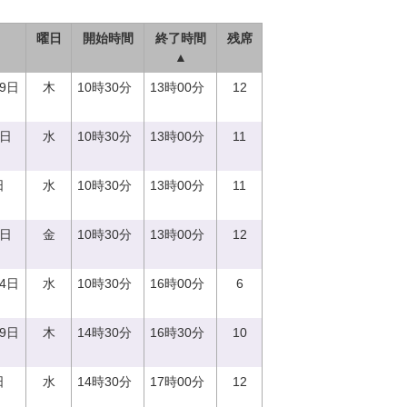
曜日
開始時間
終了時間
残席
▲
29日
木
10時30分
13時00分
12
0日
水
10時30分
13時00分
11
日
水
10時30分
13時00分
11
1日
金
10時30分
13時00分
12
14日
水
10時30分
16時00分
6
29日
木
14時30分
16時30分
10
日
水
14時30分
17時00分
12