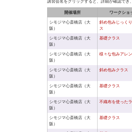
講習会名をクリックすると、詳細が確認でき
開催場所
ワークショ
シモジマ心斎橋店（大
斜め包みじっく
阪）
ス
シモジマ心斎橋店（大
基礎クラス
阪）
シモジマ心斎橋店（大
様々な包みアレ
阪）
シモジマ心斎橋店（大
斜め包みクラス
阪）
シモジマ心斎橋店（大
基礎クラス
阪）
シモジマ心斎橋店（大
不織布を使った
阪）
シモジマ心斎橋店（大
基礎クラス
阪）