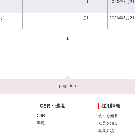
江川
2026年8月2
ンジ
江川
2026年8月2
1
page top
CSR・環境
採用情報
CSR
会社を知る
環境
社員を知る
募集要項