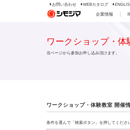
お問い合わせ
WEBカタログ
ENGLI
企業情報
ワークショップ・体
当ページから参加お申し込み頂けます。
ワークショップ・体験教室 開催
条件を選んで「検索ボタン」を押してくださ