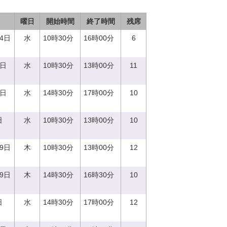
曜日
開始時間
終了時間
残席
14日
水
10時30分
16時00分
6
0日
水
10時30分
13時00分
11
0日
水
14時30分
17時00分
10
日
水
10時30分
13時00分
10
29日
木
10時30分
13時00分
12
29日
木
14時30分
16時30分
10
日
水
14時30分
17時00分
12