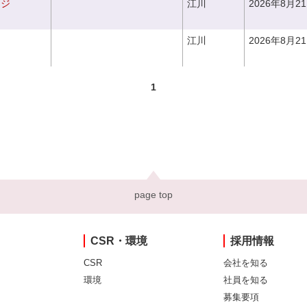
ンジ
江川
2026年8月2
江川
2026年8月2
1
page top
CSR・環境
採用情報
CSR
会社を知る
環境
社員を知る
募集要項