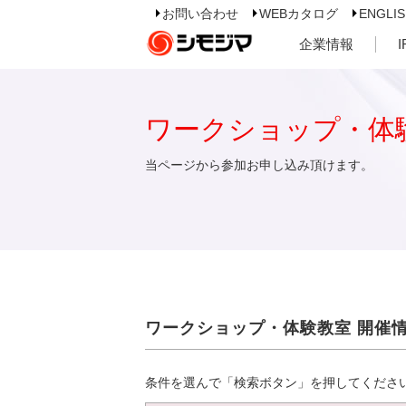
お問い合わせ
WEBカタログ
ENGLI
企業情報
ワークショップ・体
当ページから参加お申し込み頂けます。
ワークショップ・体験教室 開催
条件を選んで「検索ボタン」を押してくださ