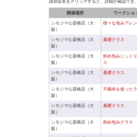
講習会名をクリックすると、詳細が確認でき
開催場所
ワークショ
シモジマ心斎橋店（大
様々な包みアレ
阪）
シモジマ心斎橋店（大
基礎クラス
阪）
シモジマ心斎橋店（大
斜め包みじっく
阪）
ス
シモジマ心斎橋店（大
基礎クラス
阪）
シモジマ心斎橋店（大
不織布を使った
阪）
シモジマ心斎橋店（大
基礎クラス
阪）
シモジマ心斎橋店（大
斜め包みクラス
阪）