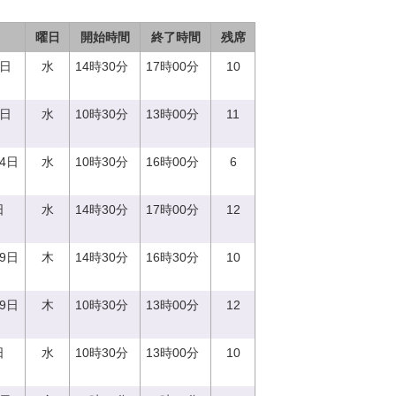
曜日
開始時間
終了時間
残席
0日
水
14時30分
17時00分
10
0日
水
10時30分
13時00分
11
14日
水
10時30分
16時00分
6
日
水
14時30分
17時00分
12
29日
木
14時30分
16時30分
10
29日
木
10時30分
13時00分
12
日
水
10時30分
13時00分
10