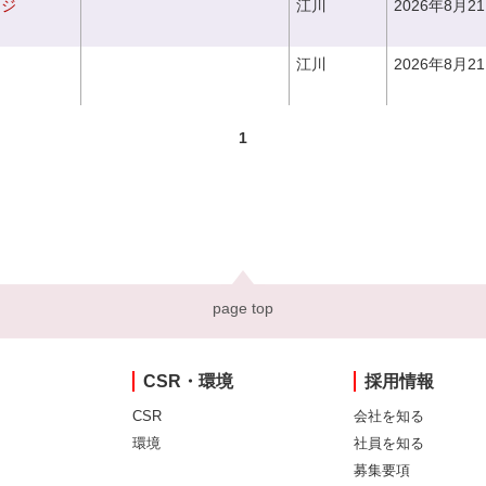
ンジ
江川
2026年8月2
江川
2026年8月2
1
page top
CSR・環境
採用情報
CSR
会社を知る
環境
社員を知る
募集要項