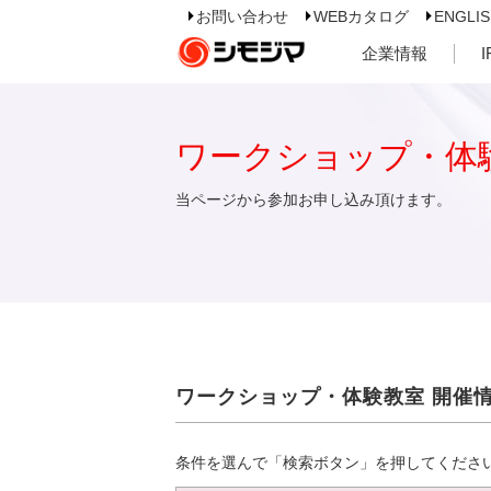
お問い合わせ
WEBカタログ
ENGLI
企業情報
ワークショップ・体
当ページから参加お申し込み頂けます。
ワークショップ・体験教室 開催
条件を選んで「検索ボタン」を押してくださ