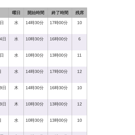
曜日
開始時間
終了時間
残席
0日
水
14時30分
17時00分
10
14日
水
10時30分
16時00分
6
0日
水
10時30分
13時00分
11
日
水
14時30分
17時00分
12
29日
木
14時30分
16時30分
10
29日
木
10時30分
13時00分
12
日
水
10時30分
13時00分
10