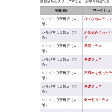
講習会名をクリックすると、詳細が確認でき
開催場所
ワークショ
シモジマ心斎橋店（大
様々な包みアレ
阪）
シモジマ心斎橋店（大
斜め包みじっく
阪）
ス
シモジマ心斎橋店（大
基礎クラス
阪）
シモジマ心斎橋店（大
基礎クラス
阪）
シモジマ心斎橋店（大
不織布を使った
阪）
シモジマ心斎橋店（大
基礎クラス
阪）
シモジマ心斎橋店（大
斜め包みクラス
阪）