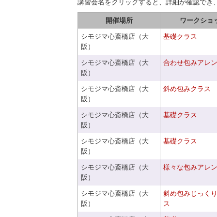
講習会名をクリックすると、詳細が確認でき
開催場所
ワークショ
シモジマ心斎橋店（大
基礎クラス
阪）
シモジマ心斎橋店（大
合わせ包みアレ
阪）
シモジマ心斎橋店（大
斜め包みクラス
阪）
シモジマ心斎橋店（大
基礎クラス
阪）
シモジマ心斎橋店（大
基礎クラス
阪）
シモジマ心斎橋店（大
様々な包みアレ
阪）
シモジマ心斎橋店（大
斜め包みじっく
阪）
ス