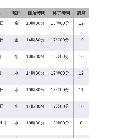
▲
曜日
開始時間
終了時間
残席
1日
金
10時30分
13時00分
12
1日
金
14時30分
17時00分
10
日
水
10時30分
13時00分
10
日
水
14時30分
17時00分
12
0日
水
10時30分
13時00分
11
0日
水
14時30分
17時00分
10
14日
水
10時30分
16時00分
6