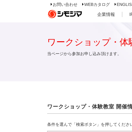
お問い合わせ
WEBカタログ
ENGLI
企業情報
ワークショップ・体
当ページから参加お申し込み頂けます。
ワークショップ・体験教室 開催
条件を選んで「検索ボタン」を押してくださ