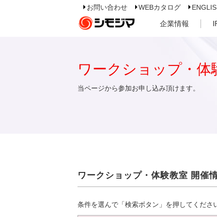
お問い合わせ
WEBカタログ
ENGLI
企業情報
ワークショップ・体
当ページから参加お申し込み頂けます。
ワークショップ・体験教室 開催
条件を選んで「検索ボタン」を押してくださ