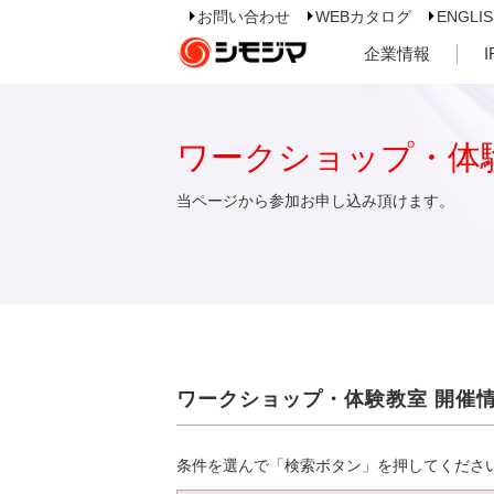
お問い合わせ
WEBカタログ
ENGLI
企業情報
ワークショップ・体
当ページから参加お申し込み頂けます。
ワークショップ・体験教室 開催
条件を選んで「検索ボタン」を押してくださ