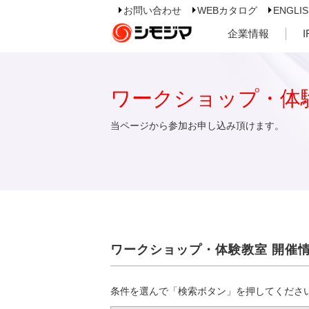
お問い合わせ
WEBカタログ
ENGLI
企業情報
ワークショップ・体
当ページから参加お申し込み頂けます。
ワークショップ・体験教室 開催
条件を選んで「検索ボタン」を押してくださ