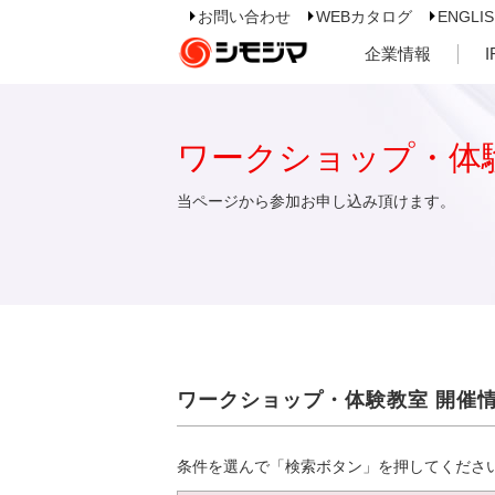
お問い合わせ
WEBカタログ
ENGLI
企業情報
ワークショップ・体
当ページから参加お申し込み頂けます。
ワークショップ・体験教室 開催
条件を選んで「検索ボタン」を押してくださ