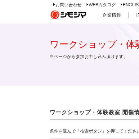
お問い合わせ
WEBカタログ
ENGLI
企業情報
ワークショップ・体
当ページから参加お申し込み頂けます。
ワークショップ・体験教室 開催
条件を選んで「検索ボタン」を押してくださ