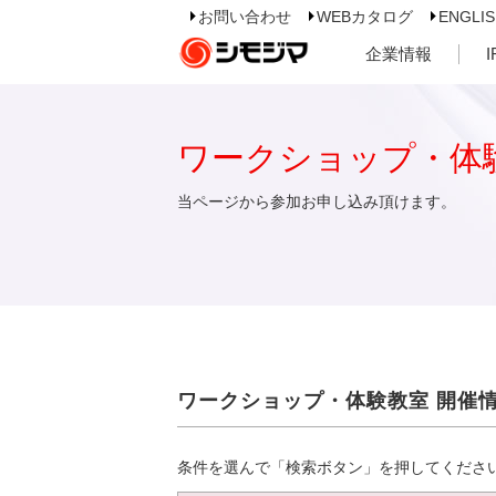
お問い合わせ
WEBカタログ
ENGLI
企業情報
ワークショップ・体
当ページから参加お申し込み頂けます。
ワークショップ・体験教室 開催
条件を選んで「検索ボタン」を押してくださ