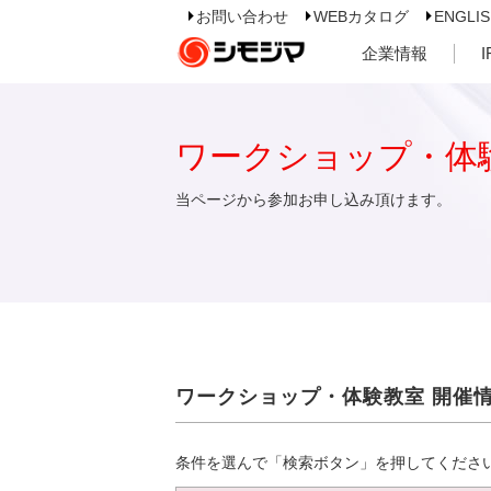
お問い合わせ
WEBカタログ
ENGLI
企業情報
ワークショップ・体
当ページから参加お申し込み頂けます。
ワークショップ・体験教室 開催
条件を選んで「検索ボタン」を押してくださ