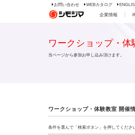
お問い合わせ
WEBカタログ
ENGLI
企業情報
ワークショップ・体
当ページから参加お申し込み頂けます。
ワークショップ・体験教室 開催
条件を選んで「検索ボタン」を押してくださ