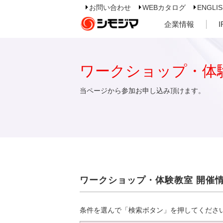
お問い合わせ
WEBカタログ
ENGLI
企業情報
ワークショップ・体
当ページから参加お申し込み頂けます。
ワークショップ・体験教室 開催
条件を選んで「検索ボタン」を押してくださ