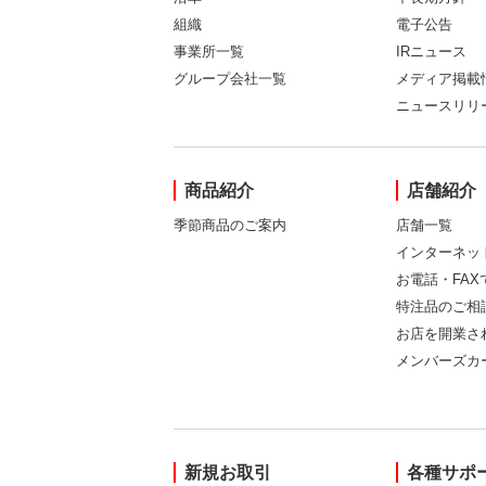
組織
電子公告
事業所一覧
IRニュース
グループ会社一覧
メディア掲載
ニュースリリ
商品紹介
店舗紹介
季節商品のご案内
店舗一覧
インターネッ
お電話・FA
特注品のご相
お店を開業さ
メンバーズカ
新規お取引
各種サポ