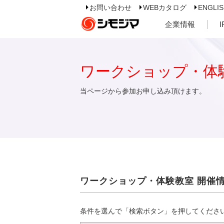
お問い合わせ
WEBカタログ
ENGLI
企業情報
ワークショップ・体
当ページから参加お申し込み頂けます。
ワークショップ・体験教室 開催
条件を選んで「検索ボタン」を押してくださ