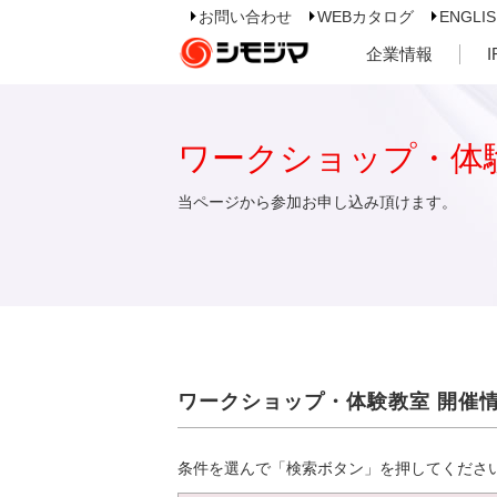
お問い合わせ
WEBカタログ
ENGLI
企業情報
ワークショップ・体
当ページから参加お申し込み頂けます。
ワークショップ・体験教室 開催
条件を選んで「検索ボタン」を押してくださ