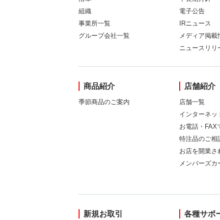
組織
電子公告
事業所一覧
IRニュース
グループ会社一覧
メディア掲載
ニュースリリ
商品紹介
店舗紹介
季節商品のご案内
店舗一覧
インターネッ
お電話・FA
特注品のご相
お店を開業さ
メンバーズカ
新規お取引
各種サポ