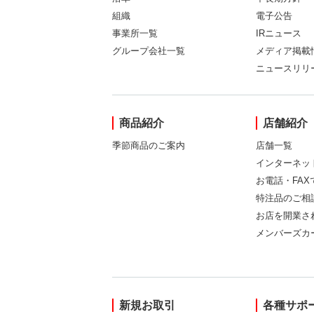
組織
電子公告
事業所一覧
IRニュース
グループ会社一覧
メディア掲載
ニュースリリ
商品紹介
店舗紹介
季節商品のご案内
店舗一覧
インターネッ
お電話・FA
特注品のご相
お店を開業さ
メンバーズカ
新規お取引
各種サポ