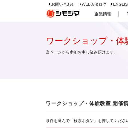
お問い合わせ
WEBカタログ
ENGLI
企業情報
ワークショップ・体
当ページから参加お申し込み頂けます。
ワークショップ・体験教室 開催
条件を選んで「検索ボタン」を押してくださ