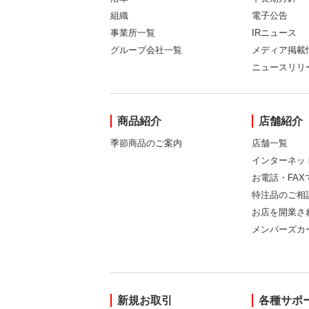
組織
電子公告
事業所一覧
IRニュース
グループ会社一覧
メディア掲載
ニュースリリ
商品紹介
店舗紹介
季節商品のご案内
店舗一覧
インターネッ
お電話・FA
特注品のご相
お店を開業さ
メンバーズカ
新規お取引
各種サポ