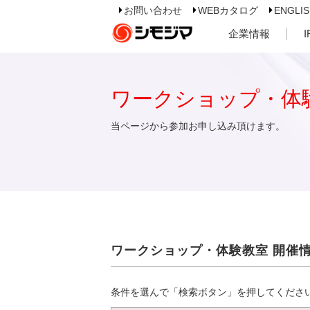
お問い合わせ
WEBカタログ
ENGLI
企業情報
ワークショップ・体
当ページから参加お申し込み頂けます。
ワークショップ・体験教室 開催
条件を選んで「検索ボタン」を押してくださ