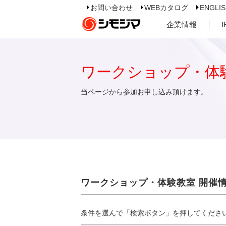
お問い合わせ
WEBカタログ
ENGLI
企業情報
ワークショップ・体
当ページから参加お申し込み頂けます。
ワークショップ・体験教室 開催
条件を選んで「検索ボタン」を押してくださ