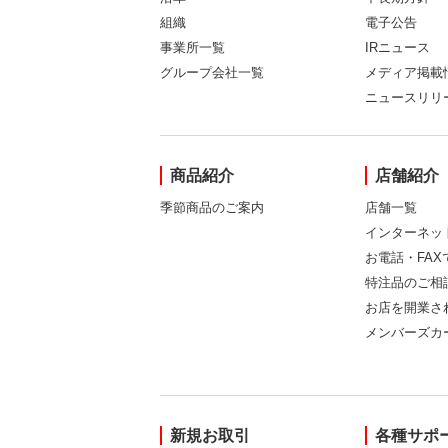
組織
電子公告
事業所一覧
IRニュース
グループ会社一覧
メディア掲載
ニュースリリ
商品紹介
店舗紹介
季節商品のご案内
店舗一覧
インターネッ
お電話・FA
特注品のご相
お店を開業さ
メンバーズカ
新規お取引
各種サポ