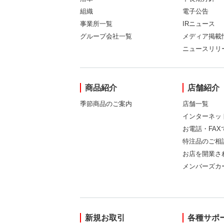
組織
電子公告
事業所一覧
IRニュース
グループ会社一覧
メディア掲載
ニュースリリ
商品紹介
店舗紹介
季節商品のご案内
店舗一覧
インターネッ
お電話・FA
特注品のご相
お店を開業さ
メンバーズカ
新規お取引
各種サポ