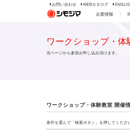
お問い合わせ
WEBカタログ
ENGLI
企業情報
ワークショップ・体
当ページから参加お申し込み頂けます。
ワークショップ・体験教室 開催
条件を選んで「検索ボタン」を押してくださ