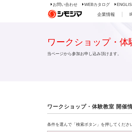
お問い合わせ
WEBカタログ
ENGLI
企業情報
ワークショップ・体
当ページから参加お申し込み頂けます。
ワークショップ・体験教室 開催
条件を選んで「検索ボタン」を押してくださ