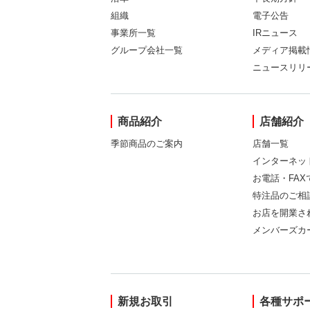
組織
電子公告
事業所一覧
IRニュース
グループ会社一覧
メディア掲載
ニュースリリ
商品紹介
店舗紹介
季節商品のご案内
店舗一覧
インターネッ
お電話・FA
特注品のご相
お店を開業さ
メンバーズカ
新規お取引
各種サポ