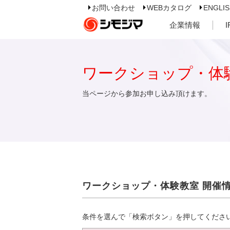
お問い合わせ
WEBカタログ
ENGLI
企業情報
ワークショップ・体
当ページから参加お申し込み頂けます。
ワークショップ・体験教室 開催
条件を選んで「検索ボタン」を押してくださ