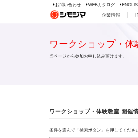
お問い合わせ
WEBカタログ
ENGLI
企業情報
ワークショップ・体
当ページから参加お申し込み頂けます。
ワークショップ・体験教室 開催
条件を選んで「検索ボタン」を押してくださ