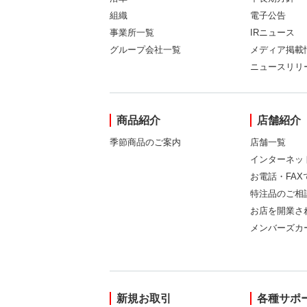
組織
電子公告
事業所一覧
IRニュース
グループ会社一覧
メディア掲載
ニュースリリ
商品紹介
店舗紹介
季節商品のご案内
店舗一覧
インターネッ
お電話・FA
特注品のご相
お店を開業さ
メンバーズカ
新規お取引
各種サポ