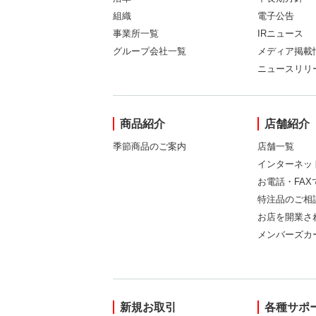
組織
電子公告
事業所一覧
IRニュース
グループ会社一覧
メディア掲載
ニュースリリ
商品紹介
店舗紹介
季節商品のご案内
店舗一覧
インターネッ
お電話・FA
特注品のご相
お店を開業さ
メンバーズカ
新規お取引
各種サポ