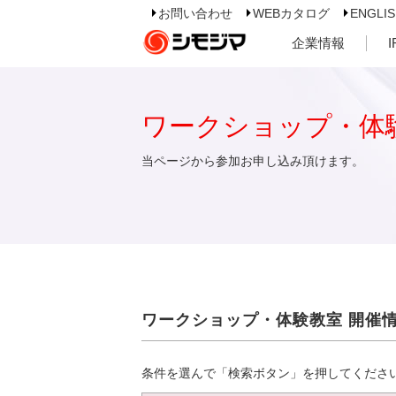
お問い合わせ
WEBカタログ
ENGLI
企業情報
ワークショップ・体
当ページから参加お申し込み頂けます。
ワークショップ・体験教室 開催
条件を選んで「検索ボタン」を押してくださ