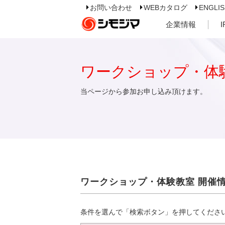
お問い合わせ
WEBカタログ
ENGLI
企業情報
ワークショップ・体
当ページから参加お申し込み頂けます。
ワークショップ・体験教室 開催
条件を選んで「検索ボタン」を押してくださ