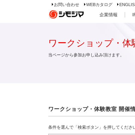
お問い合わせ
WEBカタログ
ENGLI
企業情報
ワークショップ・体
当ページから参加お申し込み頂けます。
ワークショップ・体験教室 開催
条件を選んで「検索ボタン」を押してくださ