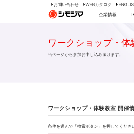
お問い合わせ
WEBカタログ
ENGLI
企業情報
ワークショップ・体
当ページから参加お申し込み頂けます。
ワークショップ・体験教室 開催
条件を選んで「検索ボタン」を押してくださ