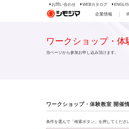
お問い合わせ
WEBカタログ
ENGLI
企業情報
ワークショップ・体
当ページから参加お申し込み頂けます。
ワークショップ・体験教室 開催
条件を選んで「検索ボタン」を押してくださ