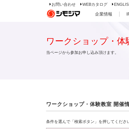
お問い合わせ
WEBカタログ
ENGLI
企業情報
ワークショップ・体
当ページから参加お申し込み頂けます。
ワークショップ・体験教室 開催
条件を選んで「検索ボタン」を押してくださ