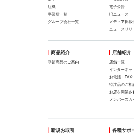
組織
電子公告
事業所一覧
IRニュース
グループ会社一覧
メディア掲載
ニュースリリ
商品紹介
店舗紹介
季節商品のご案内
店舗一覧
インターネッ
お電話・FA
特注品のご相
お店を開業さ
メンバーズカ
新規お取引
各種サポ