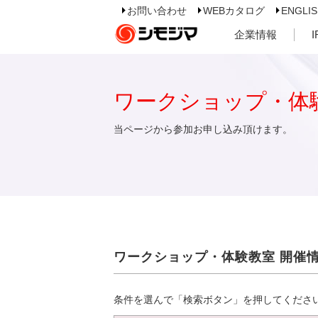
お問い合わせ
WEBカタログ
ENGLI
企業情報
ワークショップ・体
当ページから参加お申し込み頂けます。
ワークショップ・体験教室 開催
条件を選んで「検索ボタン」を押してくださ