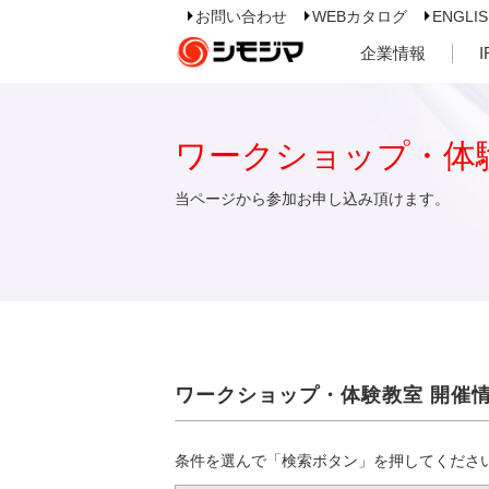
お問い合わせ
WEBカタログ
ENGLI
企業情報
ワークショップ・体
当ページから参加お申し込み頂けます。
ワークショップ・体験教室 開催
条件を選んで「検索ボタン」を押してくださ