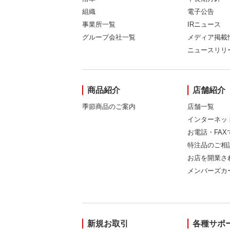
組織
電子公告
事業所一覧
IRニュース
グループ会社一覧
メディア掲載
ニュースリリ
商品紹介
店舗紹介
季節商品のご案内
店舗一覧
インターネッ
お電話・FA
特注品のご相
お店を開業さ
メンバーズカ
新規お取引
各種サポ