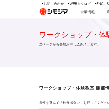
お問い合わせ
WEBカタログ
ENGLI
企業情報
ワークショップ・体
当ページから参加お申し込み頂けます。
ワークショップ・体験教室 開催
条件を選んで「検索ボタン」を押してくださ