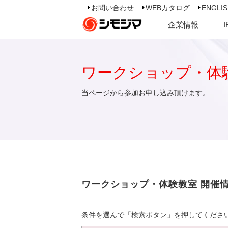
お問い合わせ
WEBカタログ
ENGLI
企業情報
ワークショップ・体
当ページから参加お申し込み頂けます。
ワークショップ・体験教室 開催
条件を選んで「検索ボタン」を押してくださ