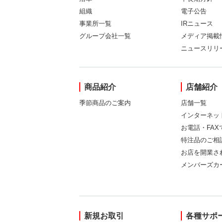
組織
電子公告
事業所一覧
IRニュース
グループ会社一覧
メディア掲載
ニュースリリ
商品紹介
店舗紹介
季節商品のご案内
店舗一覧
インターネッ
お電話・FA
特注品のご相
お店を開業さ
メンバーズカ
新規お取引
各種サポ