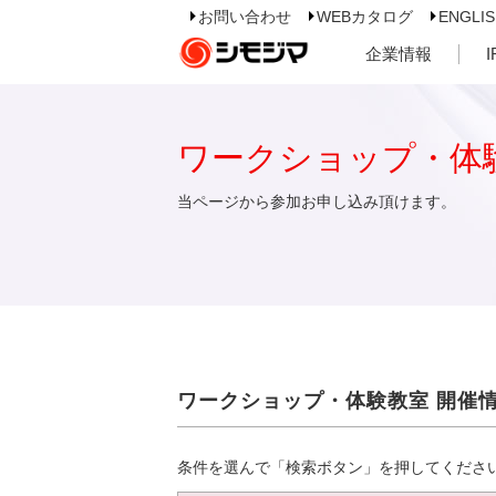
お問い合わせ
WEBカタログ
ENGLI
企業情報
ワークショップ・体
当ページから参加お申し込み頂けます。
ワークショップ・体験教室 開催
条件を選んで「検索ボタン」を押してくださ