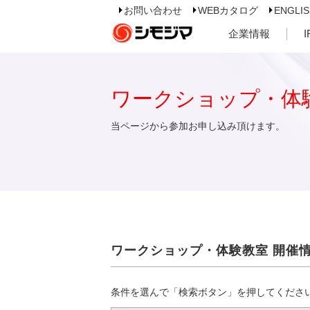
お問い合わせ
WEBカタログ
ENGLI
企業情報
ワークショップ・体
当ページから参加お申し込み頂けます。
ワークショップ・体験教室 開催
条件を選んで「検索ボタン」を押してくださ