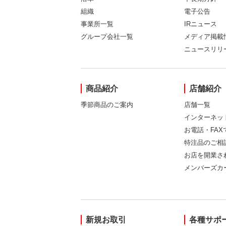
組織
電子公告
事業所一覧
IRニュース
グループ会社一覧
メディア掲載
ニュースリリ
商品紹介
店舗紹介
季節商品のご案内
店舗一覧
インターネッ
お電話・FA
特注品のご相
お店を開業さ
メンバーズカ
新規お取引
各種サポ