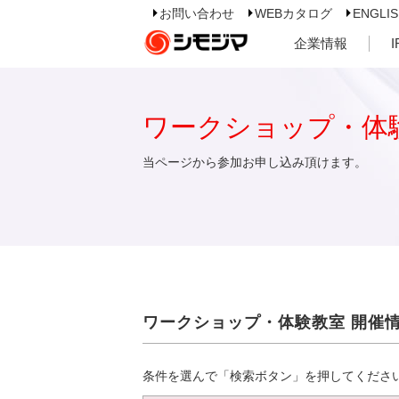
お問い合わせ
WEBカタログ
ENGLI
企業情報
ワークショップ・体
当ページから参加お申し込み頂けます。
ワークショップ・体験教室 開催
条件を選んで「検索ボタン」を押してくださ