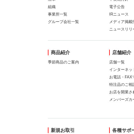
組織
電子公告
事業所一覧
IRニュース
グループ会社一覧
メディア掲載
ニュースリリ
商品紹介
店舗紹介
季節商品のご案内
店舗一覧
インターネッ
お電話・FA
特注品のご相
お店を開業さ
メンバーズカ
新規お取引
各種サポ