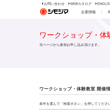
お問い合わせ
WEBカタログ
ENGLI
企業情報
ワークショップ・体
当ページから参加お申し込み頂けます。
ワークショップ・体験教室 開催
条件を選んで「検索ボタン」を押してくださ