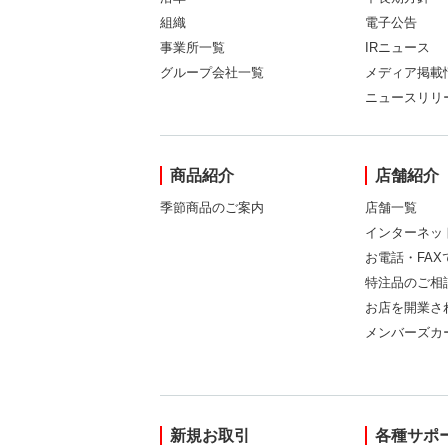
組織
電子公告
事業所一覧
IRニュース
グループ会社一覧
メディア掲載
ニュースリリ
商品紹介
店舗紹介
季節商品のご案内
店舗一覧
インターネッ
お電話・FA
特注品のご相
お店を開業さ
メンバーズカ
新規お取引
各種サポ