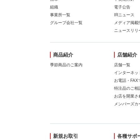
組織
電子公告
事業所一覧
IRニュース
グループ会社一覧
メディア掲載
ニュースリリ
商品紹介
店舗紹介
季節商品のご案内
店舗一覧
インターネッ
お電話・FA
特注品のご相
お店を開業さ
メンバーズカ
新規お取引
各種サポ