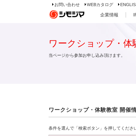
お問い合わせ
WEBカタログ
ENGLI
企業情報
ワークショップ・体
当ページから参加お申し込み頂けます。
ワークショップ・体験教室 開催
条件を選んで「検索ボタン」を押してくださ