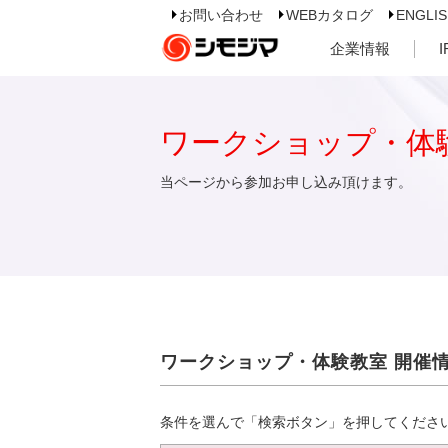
お問い合わせ
WEBカタログ
ENGLI
企業情報
ワークショップ・体
当ページから参加お申し込み頂けます。
ワークショップ・体験教室 開催
条件を選んで「検索ボタン」を押してくださ