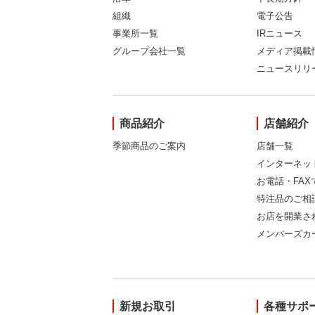
組織
電子公告
事業所一覧
IRニュース
グループ会社一覧
メディア掲載
ニュースリリ
商品紹介
店舗紹介
季節商品のご案内
店舗一覧
インターネッ
お電話・FA
特注品のご相
お店を開業さ
メンバーズカ
新規お取引
各種サポ