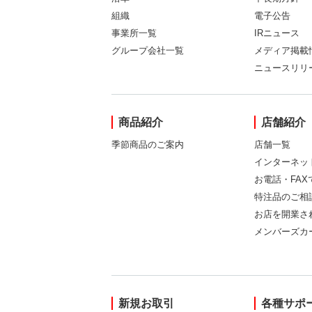
組織
電子公告
事業所一覧
IRニュース
グループ会社一覧
メディア掲載
ニュースリリ
商品紹介
店舗紹介
季節商品のご案内
店舗一覧
インターネッ
お電話・FA
特注品のご相
お店を開業さ
メンバーズカ
新規お取引
各種サポ