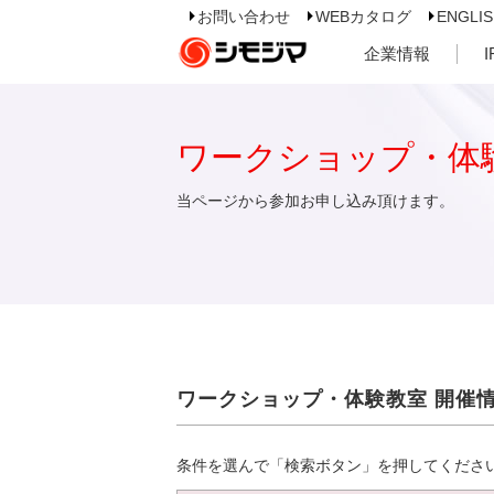
お問い合わせ
WEBカタログ
ENGLI
企業情報
ワークショップ・体
当ページから参加お申し込み頂けます。
ワークショップ・体験教室 開催
条件を選んで「検索ボタン」を押してくださ