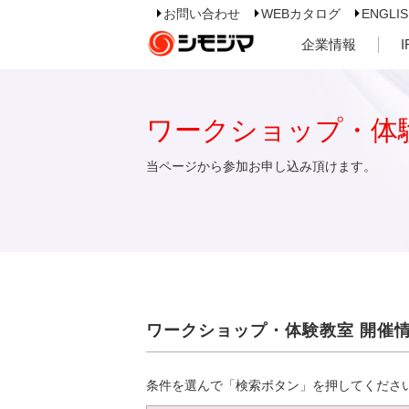
お問い合わせ
WEBカタログ
ENGLI
企業情報
ワークショップ・体
当ページから参加お申し込み頂けます。
ワークショップ・体験教室 開催
条件を選んで「検索ボタン」を押してくださ