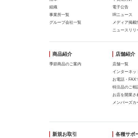
組織
電子公告
事業所一覧
IRニュース
グループ会社一覧
メディア掲載
ニュースリリ
商品紹介
店舗紹介
季節商品のご案内
店舗一覧
インターネッ
お電話・FA
特注品のご相
お店を開業さ
メンバーズカ
新規お取引
各種サポ