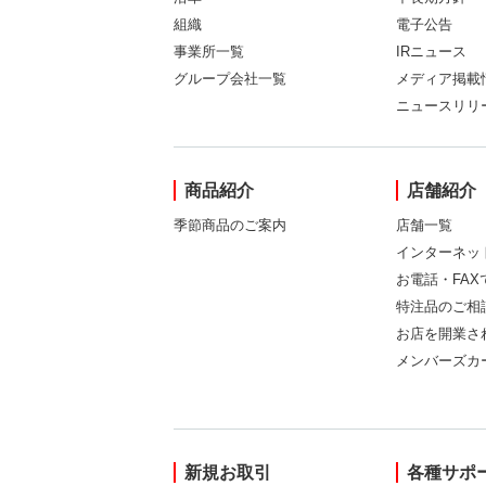
組織
電子公告
事業所一覧
IRニュース
グループ会社一覧
メディア掲載
ニュースリリ
商品紹介
店舗紹介
季節商品のご案内
店舗一覧
インターネッ
お電話・FA
特注品のご相
お店を開業さ
メンバーズカ
新規お取引
各種サポ