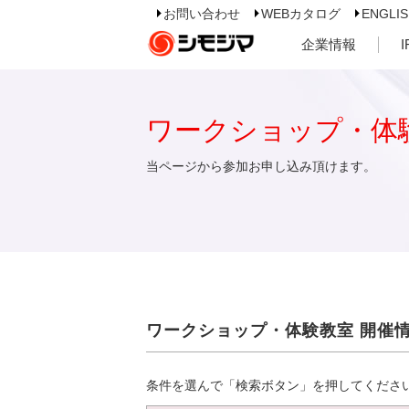
お問い合わせ
WEBカタログ
ENGLI
企業情報
ワークショップ・体
当ページから参加お申し込み頂けます。
ワークショップ・体験教室 開催
条件を選んで「検索ボタン」を押してくださ