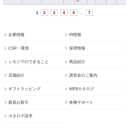
日
1
2
3
4
5
...
7
企業情報
IR情報
CSR・環境
採用情報
シモジマのできること
商品紹介
店舗紹介
講習会のご案内
ギフトラッピング
WEBカタログ
新規お取引
各種サポート
カタログ請求