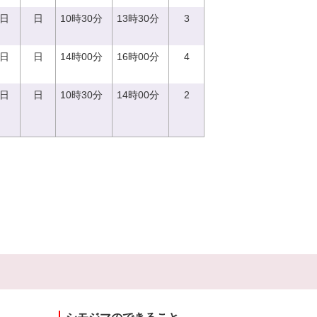
0日
日
10時30分
13時30分
3
4日
日
14時00分
16時00分
4
0日
日
10時30分
14時00分
2