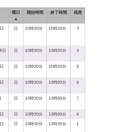
曜日
開始時間
終了時間
残席
▲
3日
日
10時30分
15時20分
3
18日
日
10時30分
13時30分
3
8日
日
10時30分
15時20分
5
4日
日
10時30分
13時00分
6
日
日
10時30分
13時00分
7
3日
日
10時30分
13時00分
6
7日
日
10時30分
13時30分
1