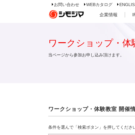
お問い合わせ
WEBカタログ
ENGLI
企業情報
ワークショップ・体
当ページから参加お申し込み頂けます。
ワークショップ・体験教室 開催
条件を選んで「検索ボタン」を押してくださ