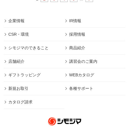
企業情報
IR情報
CSR・環境
採用情報
シモジマのできること
商品紹介
店舗紹介
講習会のご案内
ギフトラッピング
WEBカタログ
新規お取引
各種サポート
カタログ請求